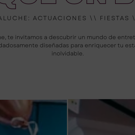
ALUCHE: ACTUACIONES \\ FIESTAS 
e, te invitamos a descubrir un mundo de entret
uidadosamente diseñadas para enriquecer tu e
inolvidable.