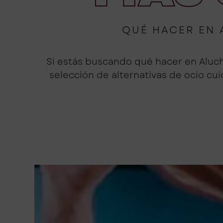
QUÉ HACER EN 
Si estás buscando qué hacer en Aluch
selección de alternativas de ocio c