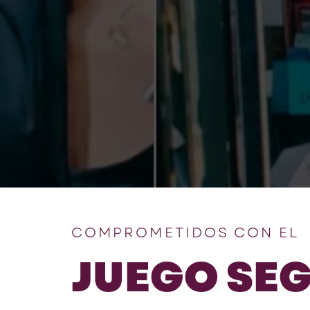
COMPROMETIDOS CON EL
JUEGO SE