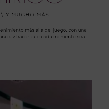
\\ Y MUCHO MÁS
enimiento más allá del juego, con una
stancia y hacer que cada momento sea