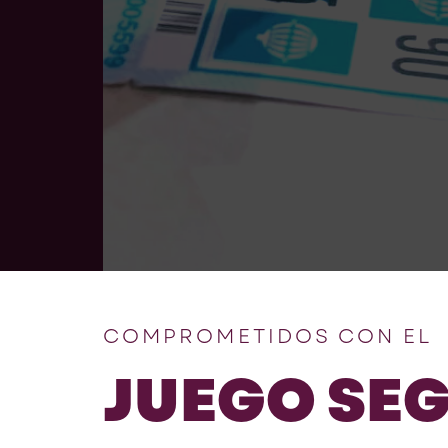
E
COMPROMETIDOS CON EL
JUEGO SE